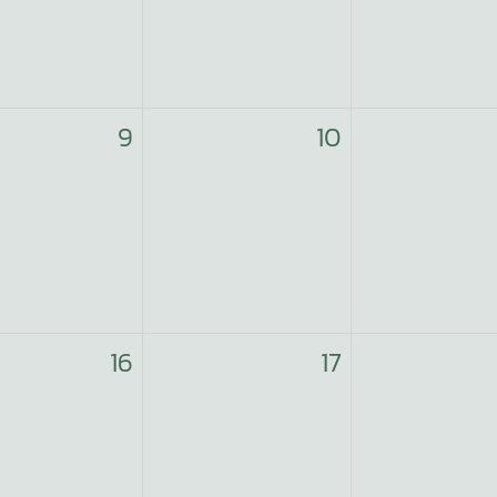
9
10
16
17