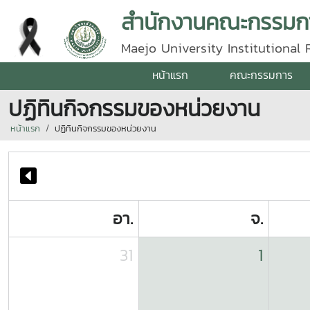
สำนักงานคณะกรรมกา
Maejo University Institutional
หน้าแรก
คณะกรรมการ
ปฏิทินกิจกรรมของหน่วยงาน
หน้าแรก
ปฏิทินกิจกรรมของหน่วยงาน
อา.
จ.
31
1