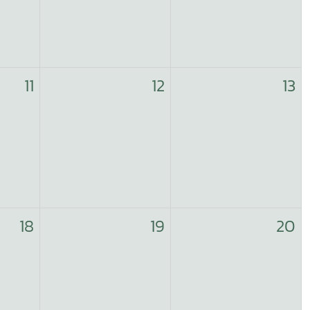
11
12
13
18
19
20