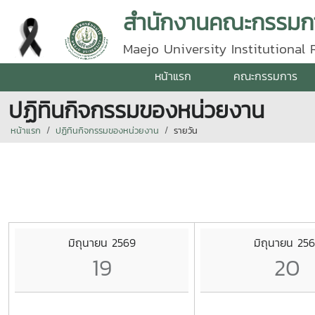
สำนักงานคณะกรรมกา
Maejo University Institutional
หน้าแรก
คณะกรรมการ
ปฏิทินกิจกรรมของหน่วยงาน
หน้าแรก
ปฏิทินกิจกรรมของหน่วยงาน
รายวัน
มิถุนายน 2569
มิถุนายน 25
19
20