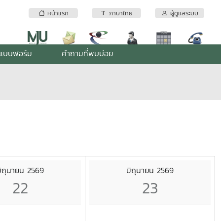
หน้าแรก
ภาษาไทย
ผู้ดูแลระบบ
แบบฟอร์ม
คำถามที่พบบ่อย
ิถุนายน 2569
มิถุนายน 2569
22
23