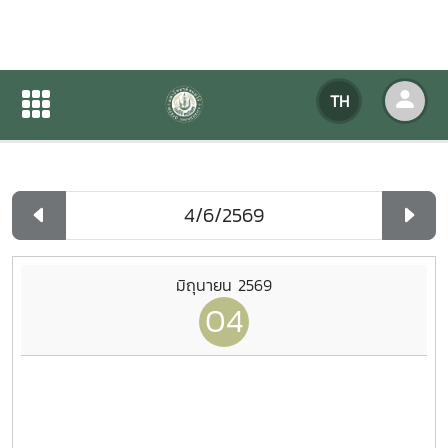
ปฏิทินกิจกรรมของหน่วยงาน
TH
หน้าแรก
ปฏิทินกิจกรรมของหน่วยงาน
รายวัน
มิถุนายน 2569
04