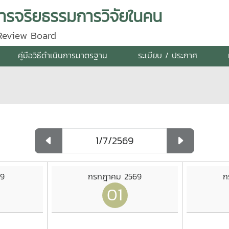
รจริยธรรมการวิจัยในคน
 Review Board
คู่มือวิธีดำเนินการมาตรฐาน
ระเบียบ / ประกาศ
69
กรกฎาคม 2569
ก
01