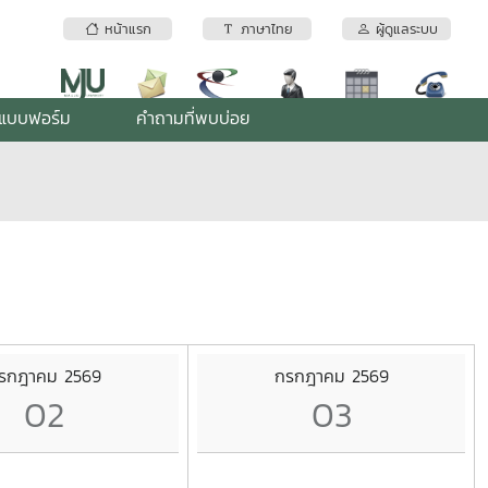
หน้าแรก
ภาษาไทย
ผู้ดูแลระบบ
แบบฟอร์ม
คำถามที่พบบ่อย
รกฎาคม 2569
กรกฎาคม 2569
02
03