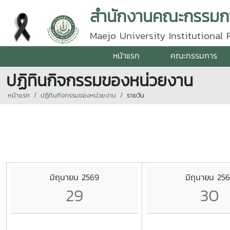
สำนักงานคณะกรรมกา
Maejo University Institutional
หน้าแรก
คณะกรรมการ
ปฏิทินกิจกรรมของหน่วยงาน
หน้าแรก
ปฏิทินกิจกรรมของหน่วยงาน
รายวัน
มิถุนายน 2569
มิถุนายน 25
29
30