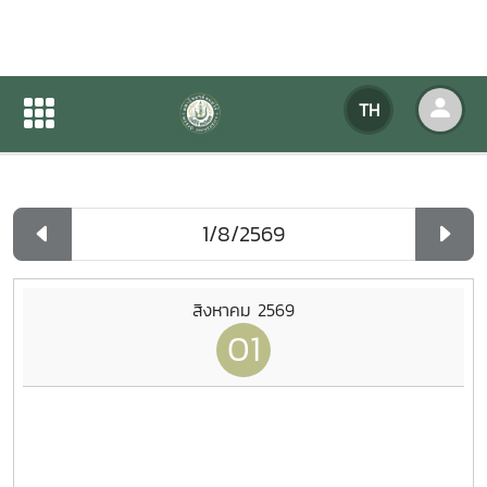
ปฏิทินกิจกรรมของหน่วยงาน
TH
หน้าแรก
ปฏิทินกิจกรรมของหน่วยงาน
รายวัน
สิงหาคม 2569
01