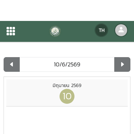
ปฏิทินกิจกรรมของหน่วยงาน
TH
หน้าแรก
ปฏิทินกิจกรรมของหน่วยงาน
รายวัน
มิถุนายน 2569
10