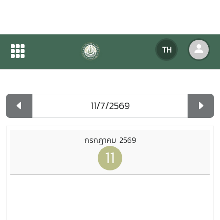
ปฏิทินกิจกรรมของหน่วยงาน
TH
หน้าแรก
ปฏิทินกิจกรรมของหน่วยงาน
รายวัน
กรกฎาคม 2569
11