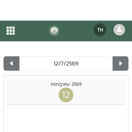
ปฏิทินกิจกรรมของหน่วยงาน
TH
หน้าแรก
ปฏิทินกิจกรรมของหน่วยงาน
รายวัน
กรกฎาคม 2569
12