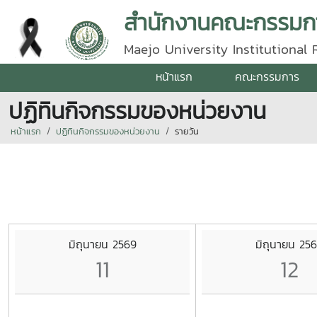
สำนักงานคณะกรรมกา
Maejo University Institutional
หน้าแรก
คณะกรรมการ
ปฏิทินกิจกรรมของหน่วยงาน
หน้าแรก
ปฏิทินกิจกรรมของหน่วยงาน
รายวัน
มิถุนายน 2569
มิถุนายน 25
11
12