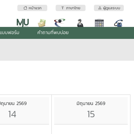
หน้าแรก
ภาษาไทย
ผู้ดูแลระบบ
แบบฟอร์ม
คำถามที่พบบ่อย
ิถุนายน 2569
มิถุนายน 2569
14
15