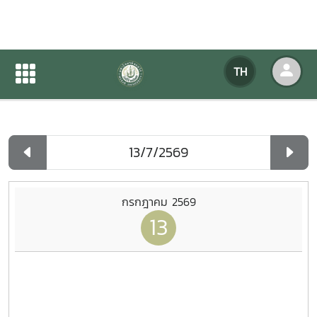
ปฏิทินกิจกรรมของหน่วยงาน
TH
หน้าแรก
ปฏิทินกิจกรรมของหน่วยงาน
รายวัน
กรกฎาคม 2569
13