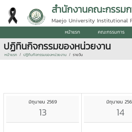
สำนักงานคณะกรรมกา
Maejo University Institutional
หน้าแรก
คณะกรรมการ
ปฏิทินกิจกรรมของหน่วยงาน
หน้าแรก
ปฏิทินกิจกรรมของหน่วยงาน
รายวัน
มิถุนายน 2569
มิถุนายน 25
13
14