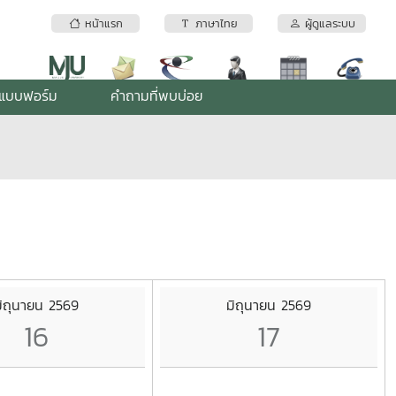
หน้าแรก
ภาษาไทย
ผู้ดูแลระบบ
แบบฟอร์ม
คำถามที่พบบ่อย
ิถุนายน 2569
มิถุนายน 2569
16
17