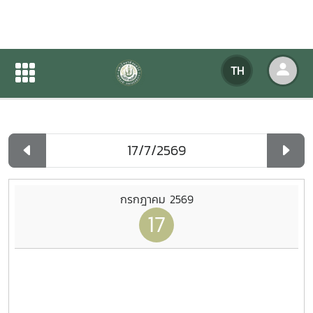
ปฏิทินกิจกรรมของหน่วยงาน
TH
หน้าแรก
ปฏิทินกิจกรรมของหน่วยงาน
รายวัน
กรกฎาคม 2569
17