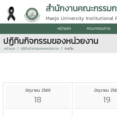
สำนักงานคณะกรรมกา
Maejo University Institutional
หน้าแรก
คณะกรรมการ
ปฏิทินกิจกรรมของหน่วยงาน
หน้าแรก
ปฏิทินกิจกรรมของหน่วยงาน
รายวัน
มิถุนายน 2569
มิถุนายน 25
18
19