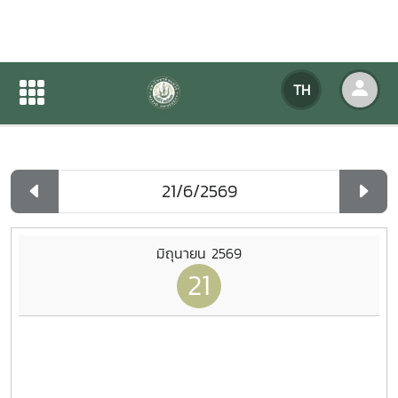
ปฏิทินกิจกรรมของหน่วยงาน
TH
หน้าแรก
ปฏิทินกิจกรรมของหน่วยงาน
รายวัน
มิถุนายน 2569
21