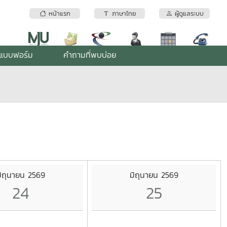
หน้าแรก
ภาษาไทย
ผู้ดูแลระบบ
แบบฟอร์ม
คำถามที่พบบ่อย
ิถุนายน 2569
มิถุนายน 2569
24
25