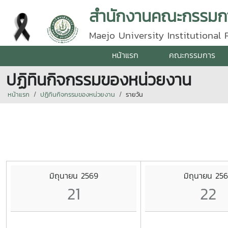
สำนักงานคณะกรรมกา
Maejo University Institutional
หน้าแรก
คณะกรรมการ
ปฏิทินกิจกรรมของหน่วยงาน
หน้าแรก
ปฏิทินกิจกรรมของหน่วยงาน
รายวัน
มิถุนายน 2569
มิถุนายน 25
21
22