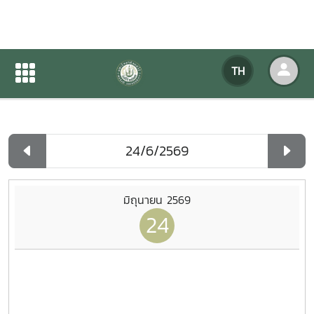
ปฏิทินกิจกรรมของหน่วยงาน
TH
หน้าแรก
ปฏิทินกิจกรรมของหน่วยงาน
รายวัน
มิถุนายน 2569
24