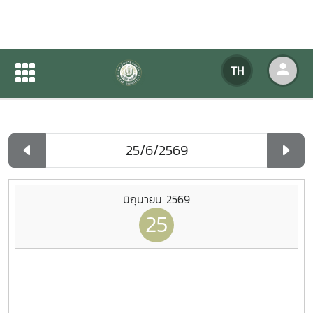
ปฏิทินกิจกรรมของหน่วยงาน
TH
หน้าแรก
ปฏิทินกิจกรรมของหน่วยงาน
รายวัน
มิถุนายน 2569
25