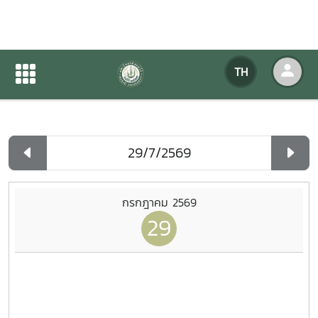
ปฏิทินกิจกรรมของหน่วยงาน
TH
หน้าแรก
ปฏิทินกิจกรรมของหน่วยงาน
รายวัน
กรกฎาคม 2569
29