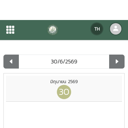
ปฏิทินกิจกรรมของหน่วยงาน
TH
หน้าแรก
ปฏิทินกิจกรรมของหน่วยงาน
รายวัน
มิถุนายน 2569
30