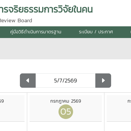
รจริยธรรมการวิจัยในคน
 Review Board
คู่มือวิธีดำเนินการมาตรฐาน
ระเบียบ / ประกาศ
69
กรกฎาคม 2569
ก
05