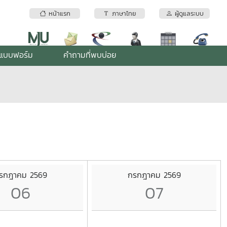
หน้าแรก
ภาษาไทย
ผู้ดูแลระบบ
แบบฟอร์ม
คำถามที่พบบ่อย
รกฎาคม 2569
กรกฎาคม 2569
06
07