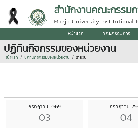
สำนักงานคณะกรรมกา
Maejo University Institutional
หน้าแรก
คณะกรรมการ
ปฏิทินกิจกรรมของหน่วยงาน
หน้าแรก
ปฏิทินกิจกรรมของหน่วยงาน
รายวัน
กรกฎาคม 2569
กรกฎาคม 25
03
04