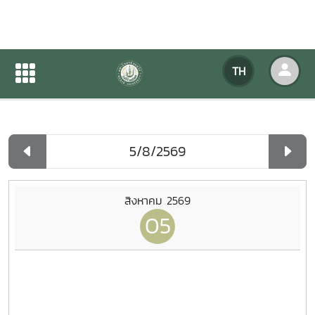
ปฏิทินกิจกรรมของหน่วยงาน
TH
หน้าแรก
ปฏิทินกิจกรรมของหน่วยงาน
รายวัน
สิงหาคม 2569
05