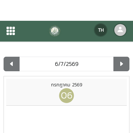
ปฏิทินกิจกรรมของหน่วยงาน
TH
หน้าแรก
ปฏิทินกิจกรรมของหน่วยงาน
รายวัน
กรกฎาคม 2569
06