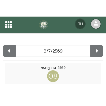
ปฏิทินกิจกรรมของหน่วยงาน
TH
หน้าแรก
ปฏิทินกิจกรรมของหน่วยงาน
รายวัน
กรกฎาคม 2569
08